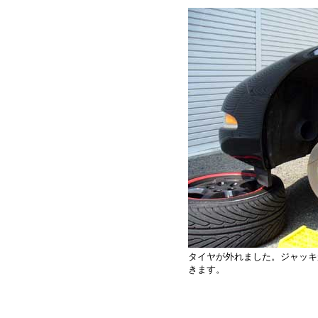
タイヤが外れました。ジャッキ
きます。